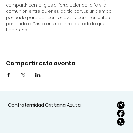
compartir como iglesia, fortaleciendo la fe y la 
comunión entre quienes participan. Es un tiempo 
pensado para edificar, renovar y caminar juntos, 
poniendo a Cristo en el centro de todo lo que 
hacemos.
Compartir este evento
Confraternidad Cristiana Azusa