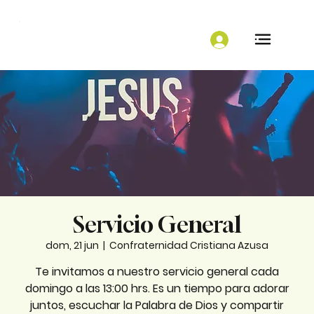
Servicio General
dom, 21 jun
  |  
Confraternidad Cristiana Azusa
Te invitamos a nuestro servicio general cada
domingo a las 13:00 hrs. Es un tiempo para adorar
juntos, escuchar la Palabra de Dios y compartir