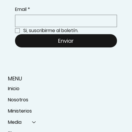
Email
*
Si, suscribirme al boletín.
Enviar
MENU
Inicio
Nosotros
Ministerios
Media