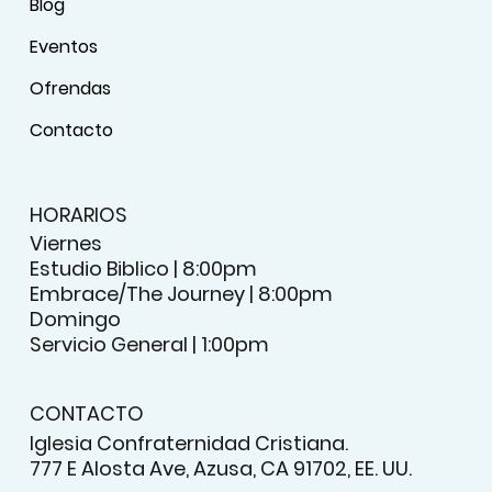
Blog
Eventos
Ofrendas
Contacto
HORARIOS
Viernes
Estudio Biblico | 8:00pm
Embrace/The Journey | 8:00pm
Domingo
Servicio General | 1:00pm
CONTACTO
Iglesia Confraternidad Cristiana.
777 E Alosta Ave, Azusa, CA 91702, EE. UU.