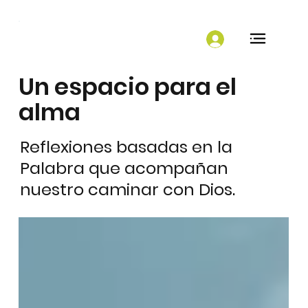
Un espacio para el
alma
Reflexiones basadas en la
Palabra que acompañan
nuestro caminar con Dios.