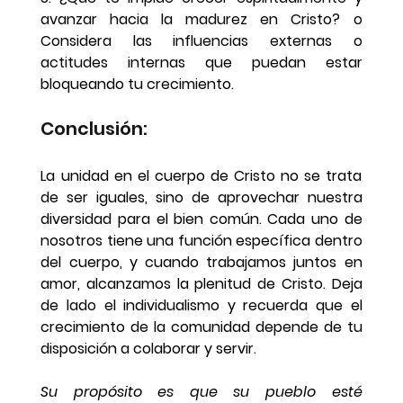
avanzar hacia la madurez en Cristo? o 
Considera las influencias externas o 
actitudes internas que puedan estar 
bloqueando tu crecimiento.
Conclusión:
La unidad en el cuerpo de Cristo no se trata 
de ser iguales, sino de aprovechar nuestra 
diversidad para el bien común. Cada uno de 
nosotros tiene una función específica dentro 
del cuerpo, y cuando trabajamos juntos en 
amor, alcanzamos la plenitud de Cristo. Deja 
de lado el individualismo y recuerda que el 
crecimiento de la comunidad depende de tu 
disposición a colaborar y servir.
Su propósito es que su pueblo esté 