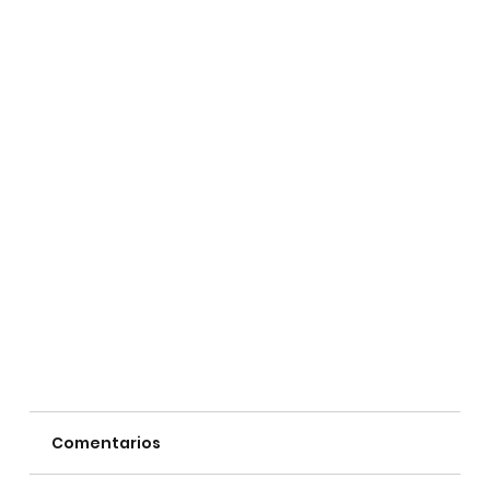
Comentarios