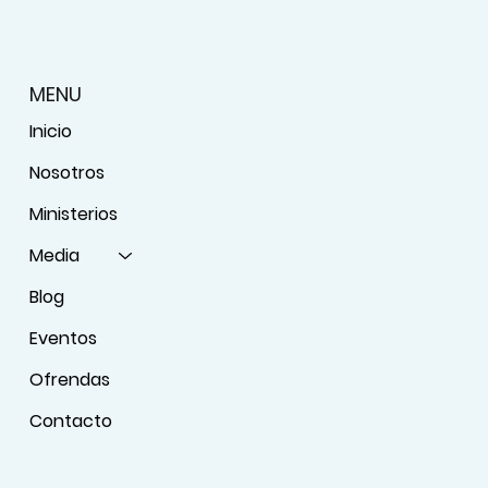
MENU
Inicio
Nosotros
Ministerios
Media
Blog
Eventos
Ofrendas
Contacto