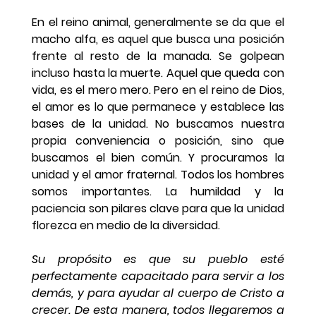
En el reino animal, generalmente se da que el 
macho alfa, es aquel que busca una posición 
frente al resto de la manada. Se golpean 
incluso hasta la muerte. Aquel que queda con 
vida, es el mero mero. Pero en el reino de Dios, 
el amor es lo que permanece y establece las 
bases de la unidad. No buscamos nuestra 
propia conveniencia o posición, sino que 
buscamos el bien común. Y procuramos la 
unidad y el amor fraternal. Todos los hombres 
somos importantes. La humildad y la 
paciencia son pilares clave para que la unidad 
florezca en medio de la diversidad.
Su propósito es que su pueblo esté 
perfectamente capacitado para servir a los 
demás, y para ayudar al cuerpo de Cristo a 
crecer. De esta manera, todos llegaremos a 