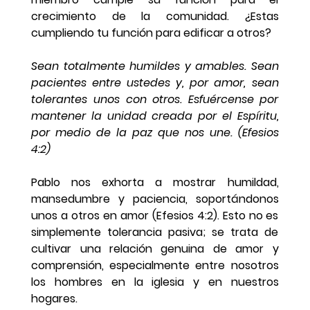
crecimiento de la comunidad. ¿Estas 
cumpliendo tu función para edificar a otros?
Sean totalmente humildes y amables. Sean 
pacientes entre ustedes y, por amor, sean 
tolerantes unos con otros. Esfuércense por 
mantener la unidad creada por el Espíritu, 
por medio de la paz que nos une. (Efesios 
4:2)
Pablo nos exhorta a mostrar humildad, 
mansedumbre y paciencia, soportándonos 
unos a otros en amor (Efesios 4:2). Esto no es 
simplemente tolerancia pasiva; se trata de 
cultivar una relación genuina de amor y 
comprensión, especialmente entre nosotros 
los hombres en la iglesia y en nuestros 
hogares.