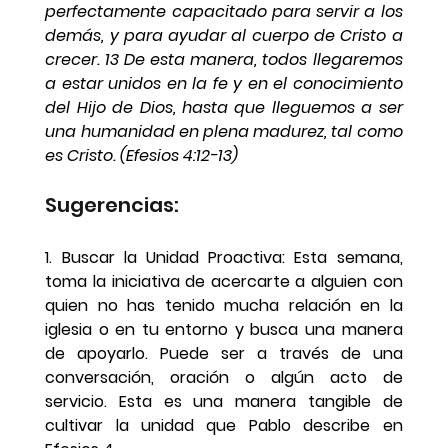
perfectamente capacitado para servir a los 
demás, y para ayudar al cuerpo de Cristo a 
crecer. 13 De esta manera, todos llegaremos 
a estar unidos en la fe y en el conocimiento 
del Hijo de Dios, hasta que lleguemos a ser 
una humanidad en plena madurez, tal como 
es Cristo. (Efesios 4:12-13)
Sugerencias:
1. Buscar la Unidad Proactiva: 
Esta semana, 
toma la iniciativa de acercarte a alguien con 
quien no has tenido mucha relación en la 
iglesia o en tu entorno y busca una manera 
de apoyarlo. Puede ser a través de una 
conversación, oración o algún acto de 
servicio. Esta es una manera tangible de 
cultivar la unidad que Pablo describe en 