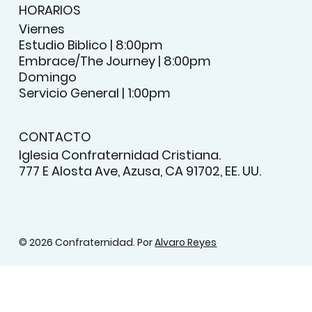
HORARIOS
Viernes
Estudio Biblico | 8:00pm
Embrace/The Journey | 8:00pm
Domingo
Servicio General | 1:00pm
CONTACTO
Iglesia Confraternidad Cristiana.
777 E Alosta Ave, Azusa, CA 91702, EE. UU.
© 2026 Confraternidad. Por
Alvaro Reyes