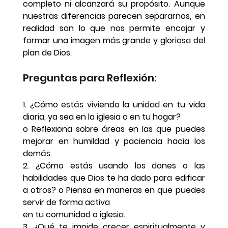
completo ni alcanzará su propósito. Aunque 
nuestras diferencias parecen separarnos, en 
realidad son lo que nos permite encajar y 
formar una imagen más grande y gloriosa del 
plan de Dios.
Preguntas para Reflexión:
1. ¿Cómo estás viviendo la unidad en tu vida 
diaria, ya sea en la iglesia o en tu hogar?
o Reflexiona sobre áreas en las que puedes 
mejorar en humildad y paciencia hacia los 
demás.
2. ¿Cómo estás usando los dones o las 
habilidades que Dios te ha dado para edificar 
a otros? o Piensa en maneras en que puedes 
servir de forma activa
en tu comunidad o iglesia.
3. ¿Qué te impide crecer espiritualmente y 