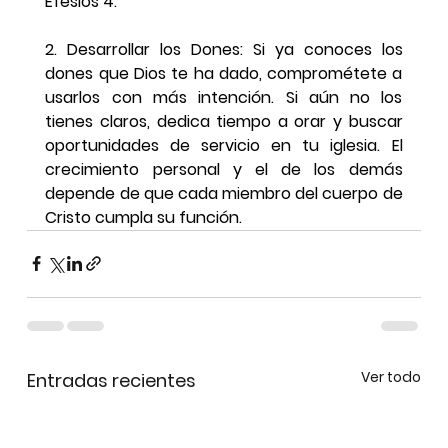
Efesios 4.
2. Desarrollar los Dones: Si ya conoces los 
dones que Dios te ha dado, comprométete a 
usarlos con más intención. Si aún no los 
tienes claros, dedica tiempo a orar y buscar 
oportunidades de servicio en tu iglesia. El 
crecimiento personal y el de los demás 
depende de que cada miembro del cuerpo de 
Cristo cumpla su función.
Ver todo
Entradas recientes