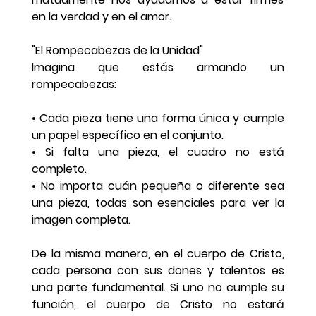
en la verdad y en el amor.  
"El Rompecabezas de la Unidad"
Imagina que estás armando un 
rompecabezas:
• Cada pieza tiene una forma única y cumple 
un papel específico en el conjunto.
• Si falta una pieza, el cuadro no está 
completo.
• No importa cuán pequeña o diferente sea 
una pieza, todas son esenciales para ver la 
imagen completa.
De la misma manera, en el cuerpo de Cristo, 
cada persona con sus dones y talentos es 
una parte fundamental. Si uno no cumple su 
función, el cuerpo de Cristo no estará 