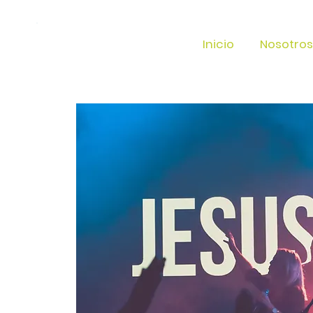
Inicio
Nosotros