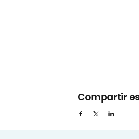
Compartir es