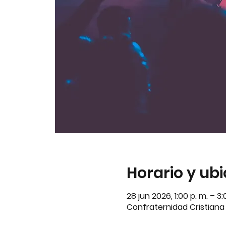
Horario y ub
28 jun 2026, 1:00 p. m. – 3
Confraternidad Cristiana A