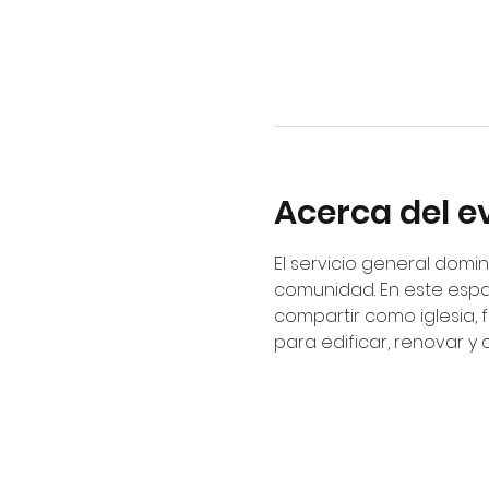
Acerca del e
El servicio general domin
comunidad. En este espa
compartir como iglesia, 
para edificar, renovar y