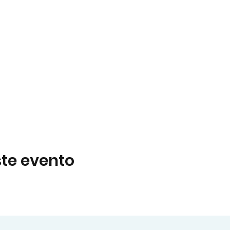
te evento