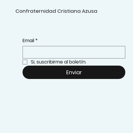
Confraternidad Cristiana Azusa
Email
*
Si, suscribirme al boletín.
Enviar