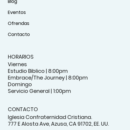
Blog
Eventos
Ofrendas
Contacto
HORARIOS
Viernes
Estudio Biblico | 8:00pm
Embrace/The Journey | 8:00pm
Domingo
Servicio General | 1:00pm
CONTACTO
Iglesia Confraternidad Cristiana.
777 E Alosta Ave, Azusa, CA 91702, EE. UU.