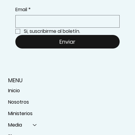
Email
*
Si, suscribirme al boletín.
Enviar
MENU
Inicio
Nosotros
Ministerios
Media