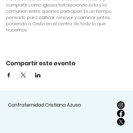
compartir como iglesia, fortaleciendo la fe y la 
comunión entre quienes participan. Es un tiempo 
pensado para edificar, renovar y caminar juntos, 
poniendo a Cristo en el centro de todo lo que 
hacemos.
Compartir este evento
Confraternidad Cristiana Azusa