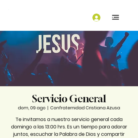
Servicio General
dom, 09 ago
  |  
Confraternidad Cristiana Azusa
Te invitamos a nuestro servicio general cada
domingo a las 13:00 hrs. Es un tiempo para adorar
juntos, escuchar la Palabra de Dios y compartir