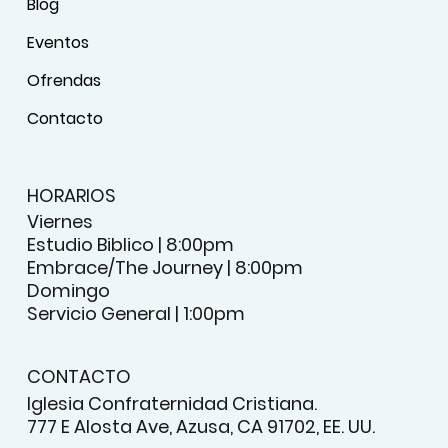
Blog
Eventos
Ofrendas
Contacto
HORARIOS
Viernes
Estudio Biblico | 8:00pm
Embrace/The Journey | 8:00pm
Domingo
Servicio General | 1:00pm
CONTACTO
Iglesia Confraternidad Cristiana.
777 E Alosta Ave, Azusa, CA 91702, EE. UU.