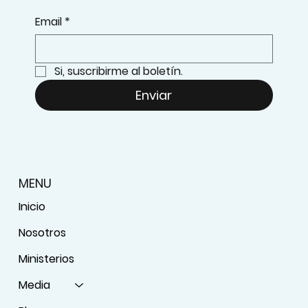
Email
*
Si, suscribirme al boletín.
Enviar
MENU
Inicio
Nosotros
Ministerios
Media