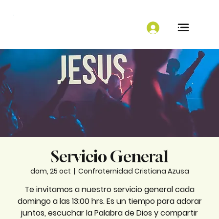
Servicio General
dom, 25 oct
  |  
Confraternidad Cristiana Azusa
Te invitamos a nuestro servicio general cada
domingo a las 13:00 hrs. Es un tiempo para adorar
juntos, escuchar la Palabra de Dios y compartir