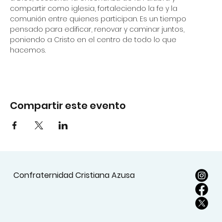
compartir como iglesia, fortaleciendo la fe y la 
comunión entre quienes participan. Es un tiempo 
pensado para edificar, renovar y caminar juntos, 
poniendo a Cristo en el centro de todo lo que 
hacemos.
Compartir este evento
Confraternidad Cristiana Azusa