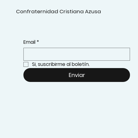
Confraternidad Cristiana Azusa
Email
*
Si, suscribirme al boletín.
Enviar