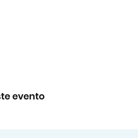
te evento