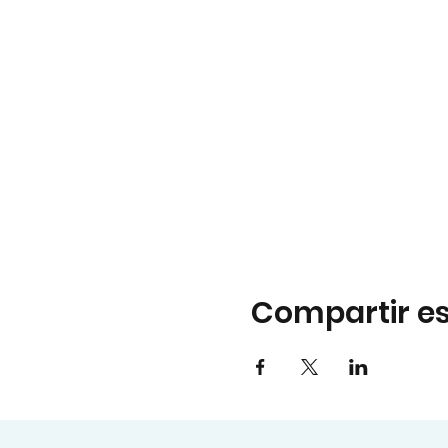
Compartir es