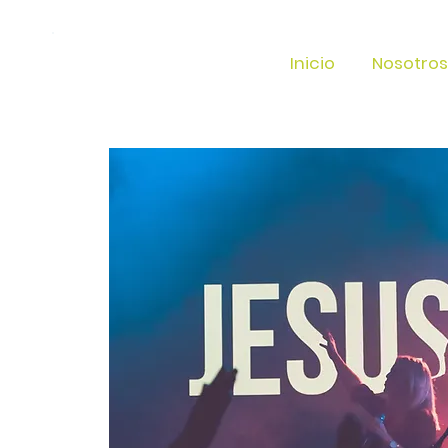
Inicio
Nosotros