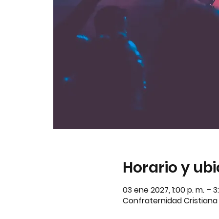
Horario y ub
03 ene 2027, 1:00 p. m. – 
Confraternidad Cristiana A