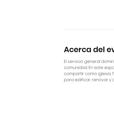
Acerca del e
El servicio general domin
comunidad. En este espa
compartir como iglesia, 
para edificar, renovar y