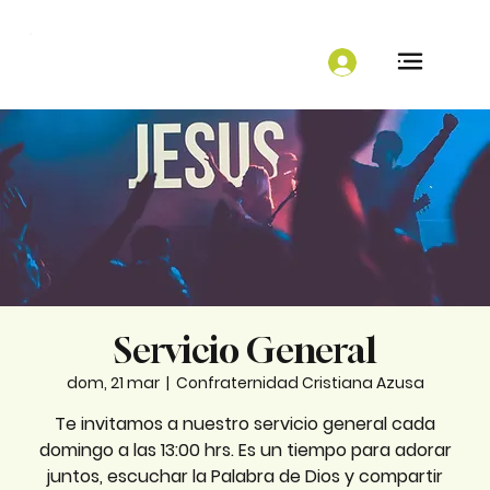
Servicio General
dom, 21 mar
  |  
Confraternidad Cristiana Azusa
Te invitamos a nuestro servicio general cada
domingo a las 13:00 hrs. Es un tiempo para adorar
juntos, escuchar la Palabra de Dios y compartir