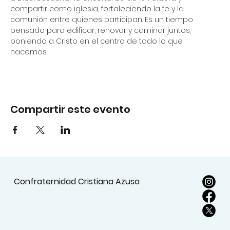
compartir como iglesia, fortaleciendo la fe y la 
comunión entre quienes participan. Es un tiempo 
pensado para edificar, renovar y caminar juntos, 
poniendo a Cristo en el centro de todo lo que 
hacemos.
Compartir este evento
Confraternidad Cristiana Azusa