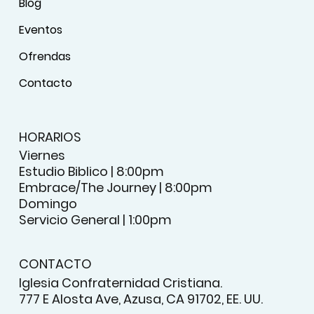
Blog
Eventos
Ofrendas
Contacto
HORARIOS
Viernes
Estudio Biblico | 8:00pm
Embrace/The Journey | 8:00pm
Domingo
Servicio General | 1:00pm
CONTACTO
Iglesia Confraternidad Cristiana.
777 E Alosta Ave, Azusa, CA 91702, EE. UU.