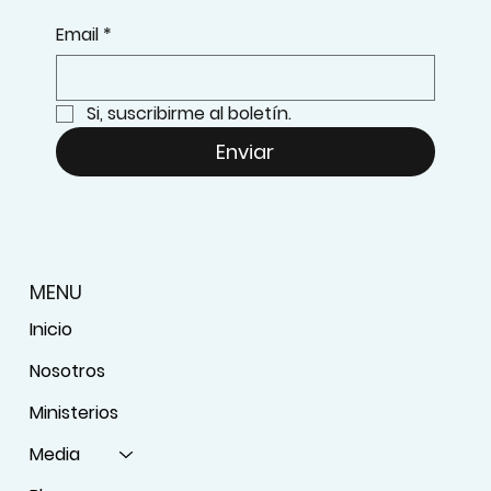
Email
*
Si, suscribirme al boletín.
Enviar
MENU
Inicio
Nosotros
Ministerios
Media