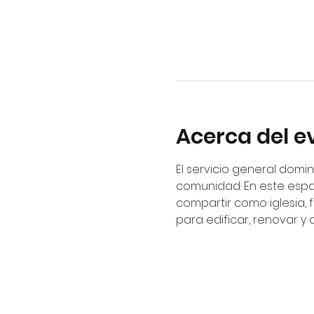
Acerca del e
El servicio general domin
comunidad. En este espa
compartir como iglesia, 
para edificar, renovar y