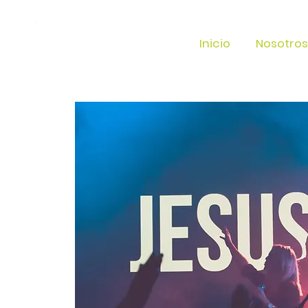
Inicio
Nosotros