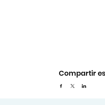
Compartir es