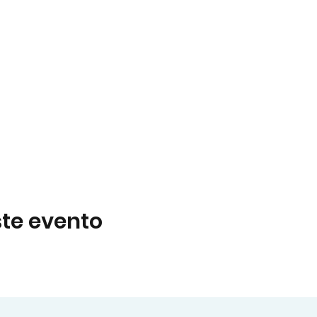
te evento