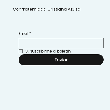
Confraternidad Cristiana Azusa
Email
*
Si, suscribirme al boletín.
Enviar