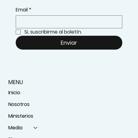
Email
*
Si, suscribirme al boletín.
Enviar
MENU
Inicio
Nosotros
Ministerios
Media