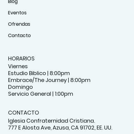
Blog
Eventos
Ofrendas
Contacto
HORARIOS
Viernes
Estudio Biblico | 8:00pm
Embrace/The Journey | 8:00pm
Domingo
Servicio General | 1:00pm
CONTACTO
Iglesia Confraternidad Cristiana.
777 E Alosta Ave, Azusa, CA 91702, EE. UU.