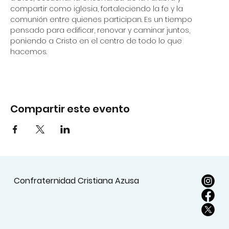
compartir como iglesia, fortaleciendo la fe y la 
comunión entre quienes participan. Es un tiempo 
pensado para edificar, renovar y caminar juntos, 
poniendo a Cristo en el centro de todo lo que 
hacemos.
Compartir este evento
Confraternidad Cristiana Azusa