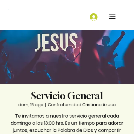
Servicio General
dom, 15 ago
  |  
Confraternidad Cristiana Azusa
Te invitamos a nuestro servicio general cada
domingo a las 13:00 hrs. Es un tiempo para adorar
juntos, escuchar la Palabra de Dios y compartir