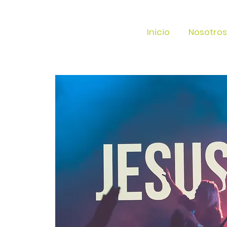
Inicio
Nosotros