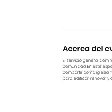
Acerca del e
El servicio general domin
comunidad. En este espa
compartir como iglesia, 
para edificar, renovar y