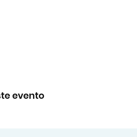
te evento