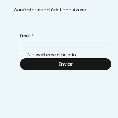
Confraternidad Cristiana Azusa
Email
*
Si, suscribirme al boletín.
Enviar