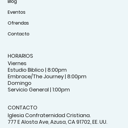
Blog
Eventos
Ofrendas
Contacto
HORARIOS
Viernes
Estudio Biblico | 8:00pm
Embrace/The Journey | 8:00pm
Domingo
Servicio General | 1:00pm
CONTACTO
Iglesia Confraternidad Cristiana.
777 E Alosta Ave, Azusa, CA 91702, EE. UU.