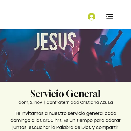
Servicio General
dom, 21 nov
  |  
Confraternidad Cristiana Azusa
Te invitamos a nuestro servicio general cada
domingo a las 13:00 hrs. Es un tiempo para adorar
juntos, escuchar la Palabra de Dios y compartir