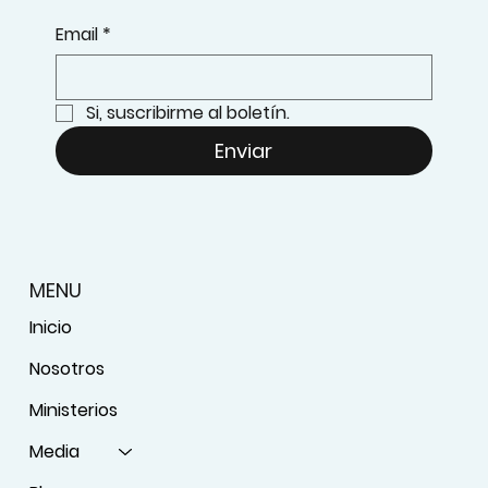
Email
*
Si, suscribirme al boletín.
Enviar
MENU
Inicio
Nosotros
Ministerios
Media