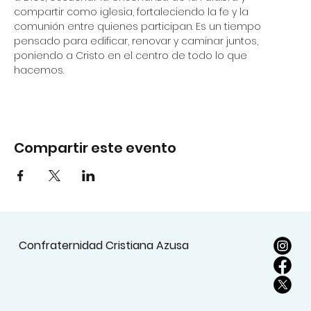
compartir como iglesia, fortaleciendo la fe y la 
comunión entre quienes participan. Es un tiempo 
pensado para edificar, renovar y caminar juntos, 
poniendo a Cristo en el centro de todo lo que 
hacemos.
Compartir este evento
Confraternidad Cristiana Azusa