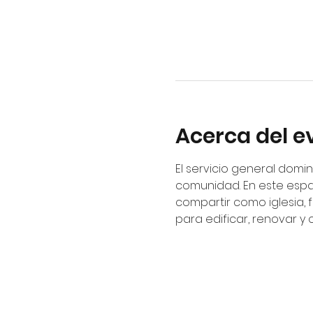
Acerca del e
El servicio general domin
comunidad. En este espa
compartir como iglesia, 
para edificar, renovar y