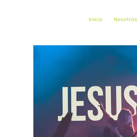
Inicio
Nosotros