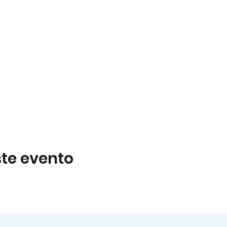
te evento