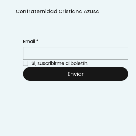
Confraternidad Cristiana Azusa
Email
*
Si, suscribirme al boletín.
Enviar