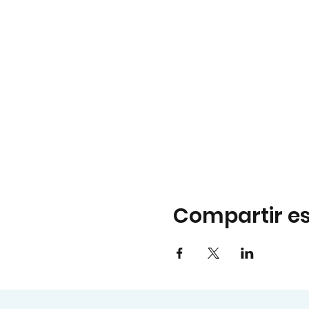
Compartir es