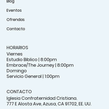
Blog
Eventos
Ofrendas
Contacto
HORARIOS
Viernes
Estudio Biblico | 8:00pm
Embrace/The Journey | 8:00pm
Domingo
Servicio General | 1:00pm
CONTACTO
Iglesia Confraternidad Cristiana.
777 E Alosta Ave, Azusa, CA 91702, EE. UU.