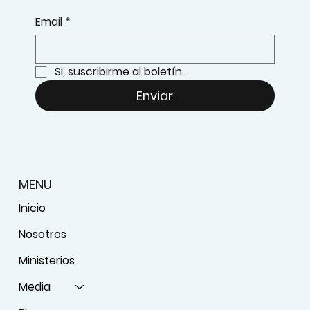
Email
*
Si, suscribirme al boletín.
Enviar
MENU
Inicio
Nosotros
Ministerios
Media