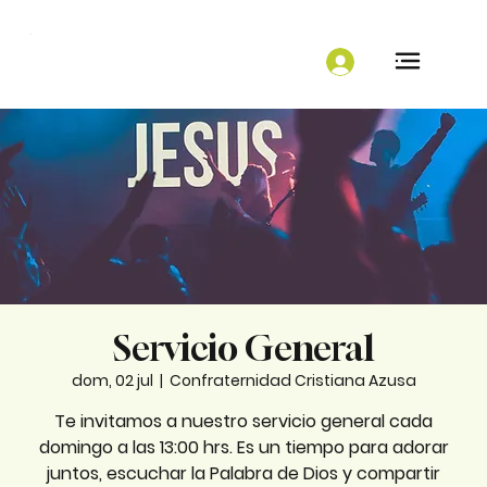
Servicio General
dom, 02 jul
  |  
Confraternidad Cristiana Azusa
Te invitamos a nuestro servicio general cada
domingo a las 13:00 hrs. Es un tiempo para adorar
juntos, escuchar la Palabra de Dios y compartir