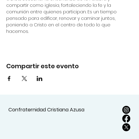
compartir como iglesia, fortaleciendo la fe y la 
comunión entre quienes participan. Es un tiempo 
pensado para edificar, renovar y caminar juntos, 
poniendo a Cristo en el centro de todo lo que 
hacemos.
Compartir este evento
Confraternidad Cristiana Azusa