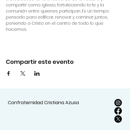
compartir como iglesia, fortaleciendo la fe y la 
comunión entre quienes participan. Es un tiempo 
pensado para edificar, renovar y caminar juntos, 
poniendo a Cristo en el centro de todo lo que 
hacemos.
Compartir este evento
Confraternidad Cristiana Azusa