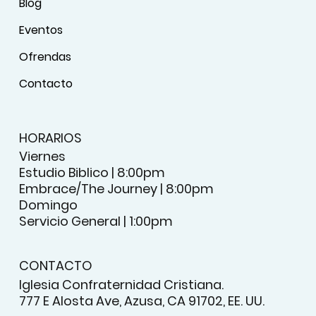
Blog
Eventos
Ofrendas
Contacto
HORARIOS
Viernes
Estudio Biblico | 8:00pm
Embrace/The Journey | 8:00pm
Domingo
Servicio General | 1:00pm
CONTACTO
Iglesia Confraternidad Cristiana.
777 E Alosta Ave, Azusa, CA 91702, EE. UU.