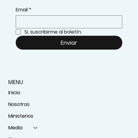
Email
*
Si, suscribirme al boletín.
Enviar
MENU
Inicio
Nosotros
Ministerios
Media