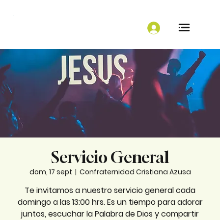
Servicio General
dom, 17 sept
  |  
Confraternidad Cristiana Azusa
Te invitamos a nuestro servicio general cada
domingo a las 13:00 hrs. Es un tiempo para adorar
juntos, escuchar la Palabra de Dios y compartir