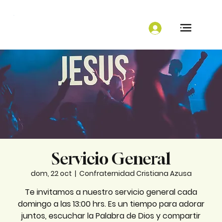
Servicio General
dom, 22 oct
  |  
Confraternidad Cristiana Azusa
Te invitamos a nuestro servicio general cada
domingo a las 13:00 hrs. Es un tiempo para adorar
juntos, escuchar la Palabra de Dios y compartir