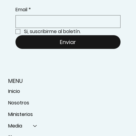
Email
*
Si, suscribirme al boletín.
Enviar
MENU
Inicio
Nosotros
Ministerios
Media