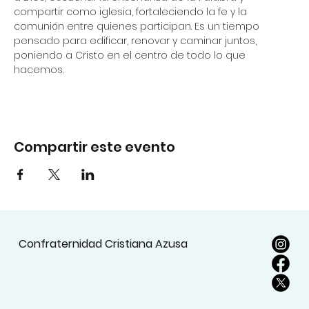
compartir como iglesia, fortaleciendo la fe y la 
comunión entre quienes participan. Es un tiempo 
pensado para edificar, renovar y caminar juntos, 
poniendo a Cristo en el centro de todo lo que 
hacemos.
Compartir este evento
Confraternidad Cristiana Azusa