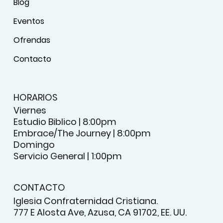
Blog
Eventos
Ofrendas
Contacto
HORARIOS
Viernes
Estudio Biblico | 8:00pm
Embrace/The Journey | 8:00pm
Domingo
Servicio General | 1:00pm
CONTACTO
Iglesia Confraternidad Cristiana.
777 E Alosta Ave, Azusa, CA 91702, EE. UU.