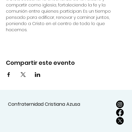
compartir como iglesia, fortaleciendo la fe y la 
comunión entre quienes participan. Es un tiempo 
pensado para edificar, renovar y caminar juntos, 
poniendo a Cristo en el centro de todo lo que 
hacemos.
Compartir este evento
Confraternidad Cristiana Azusa