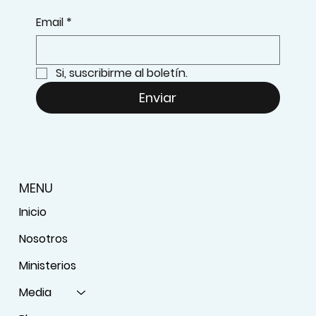
Email
*
Si, suscribirme al boletín.
Enviar
MENU
Inicio
Nosotros
Ministerios
Media