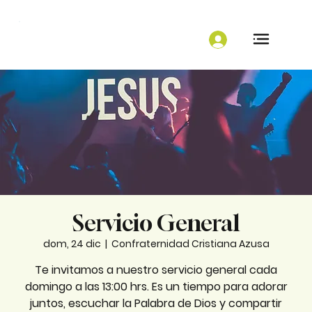
Servicio General
dom, 24 dic
  |  
Confraternidad Cristiana Azusa
Te invitamos a nuestro servicio general cada
domingo a las 13:00 hrs. Es un tiempo para adorar
juntos, escuchar la Palabra de Dios y compartir