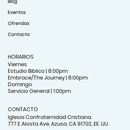
Blog
Eventos
Ofrendas
Contacto
HORARIOS
Viernes
Estudio Biblico | 8:00pm
Embrace/The Journey | 8:00pm
Domingo
Servicio General | 1:00pm
CONTACTO
Iglesia Confraternidad Cristiana.
777 E Alosta Ave, Azusa, CA 91702, EE. UU.