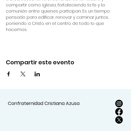
compartir como iglesia, fortaleciendo la fe y la 
comunión entre quienes participan. Es un tiempo 
pensado para edificar, renovar y caminar juntos, 
poniendo a Cristo en el centro de todo lo que 
hacemos.
Compartir este evento
Confraternidad Cristiana Azusa