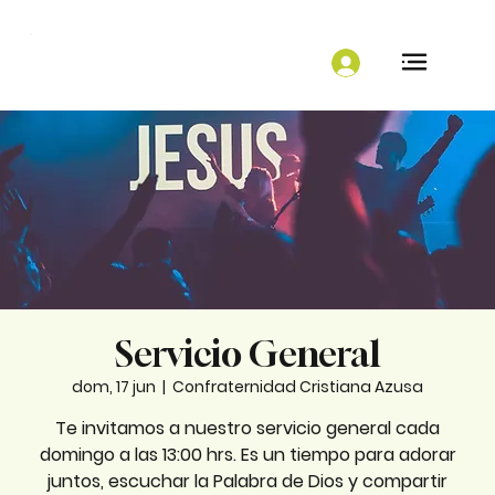
Servicio General
dom, 17 jun
  |  
Confraternidad Cristiana Azusa
Te invitamos a nuestro servicio general cada
domingo a las 13:00 hrs. Es un tiempo para adorar
juntos, escuchar la Palabra de Dios y compartir