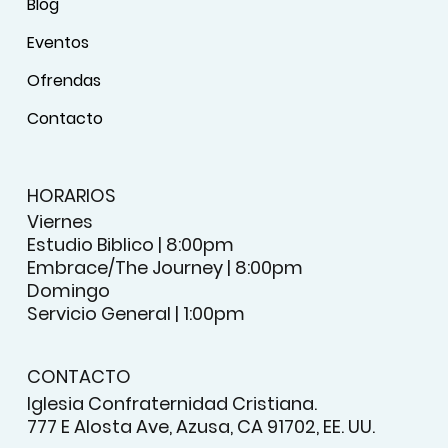
Blog
Eventos
Ofrendas
Contacto
HORARIOS
Viernes
Estudio Biblico | 8:00pm
Embrace/The Journey | 8:00pm
Domingo
Servicio General | 1:00pm
CONTACTO
Iglesia Confraternidad Cristiana.
777 E Alosta Ave, Azusa, CA 91702, EE. UU.