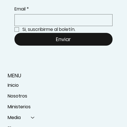
Email
*
Si, suscribirme al boletín.
Enviar
MENU
Inicio
Nosotros
Ministerios
Media