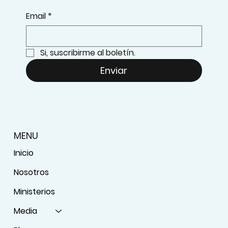
Email
*
Si, suscribirme al boletín.
Enviar
MENU
Inicio
Nosotros
Ministerios
Media