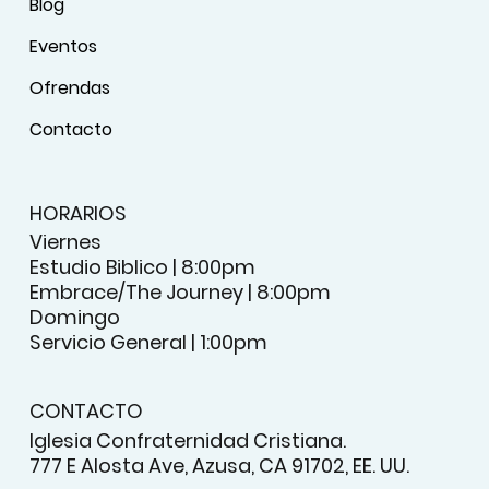
Blog
Eventos
Ofrendas
Contacto
HORARIOS
Viernes
Estudio Biblico | 8:00pm
Embrace/The Journey | 8:00pm
Domingo
Servicio General | 1:00pm
CONTACTO
Iglesia Confraternidad Cristiana.
777 E Alosta Ave, Azusa, CA 91702, EE. UU.