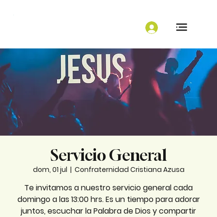
Servicio General
dom, 01 jul
  |  
Confraternidad Cristiana Azusa
Te invitamos a nuestro servicio general cada
domingo a las 13:00 hrs. Es un tiempo para adorar
juntos, escuchar la Palabra de Dios y compartir