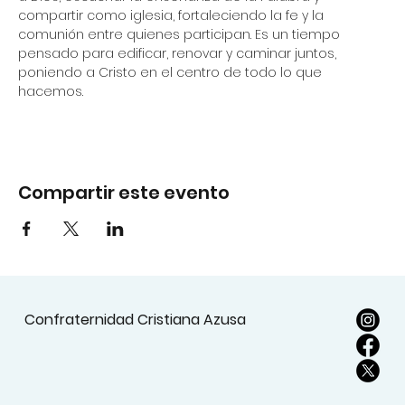
compartir como iglesia, fortaleciendo la fe y la 
comunión entre quienes participan. Es un tiempo 
pensado para edificar, renovar y caminar juntos, 
poniendo a Cristo en el centro de todo lo que 
hacemos.
Compartir este evento
Confraternidad Cristiana Azusa