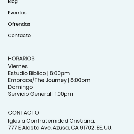
Blog
Eventos
Ofrendas
Contacto
HORARIOS
Viernes
Estudio Biblico | 8:00pm
Embrace/The Journey | 8:00pm
Domingo
Servicio General | 1:00pm
CONTACTO
Iglesia Confraternidad Cristiana.
777 E Alosta Ave, Azusa, CA 91702, EE. UU.