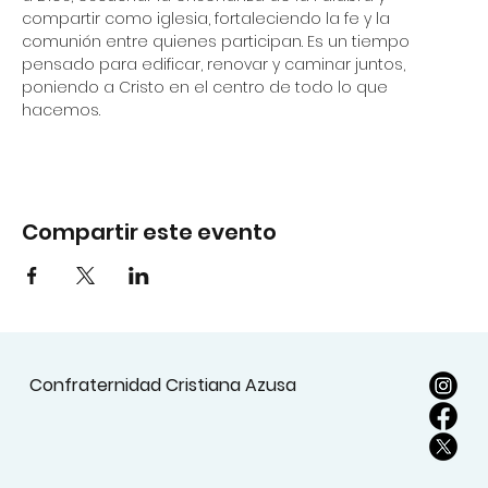
compartir como iglesia, fortaleciendo la fe y la 
comunión entre quienes participan. Es un tiempo 
pensado para edificar, renovar y caminar juntos, 
poniendo a Cristo en el centro de todo lo que 
hacemos.
Compartir este evento
Confraternidad Cristiana Azusa