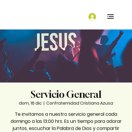
Servicio General
dom, 16 dic
  |  
Confraternidad Cristiana Azusa
Te invitamos a nuestro servicio general cada
domingo a las 13:00 hrs. Es un tiempo para adorar
juntos, escuchar la Palabra de Dios y compartir