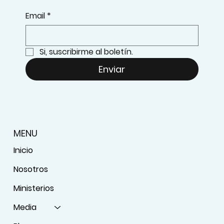
Email
*
Si, suscribirme al boletín.
Enviar
MENU
Inicio
Nosotros
Ministerios
Media