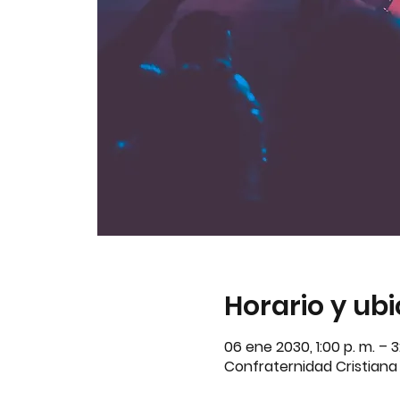
Horario y ub
06 ene 2030, 1:00 p. m. – 
Confraternidad Cristiana A