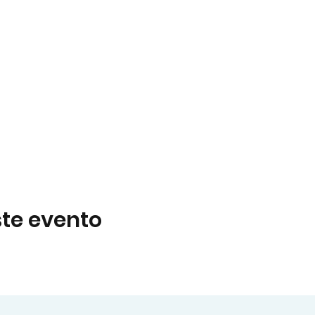
te evento