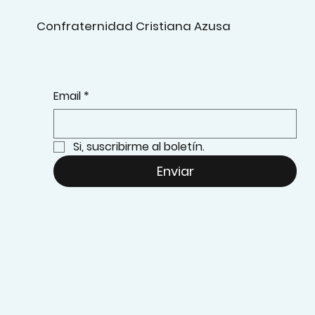
Confraternidad Cristiana Azusa
Email
*
Si, suscribirme al boletín.
Enviar