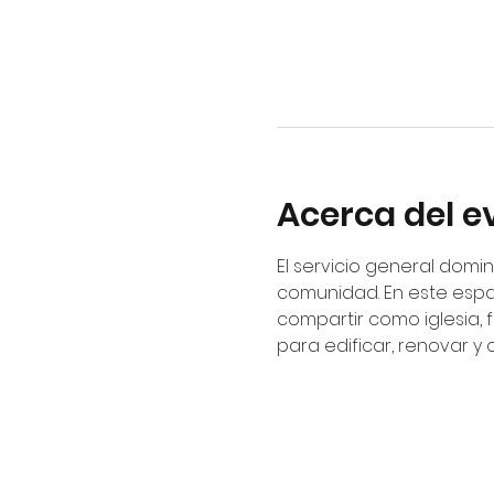
Acerca del e
El servicio general domin
comunidad. En este espa
compartir como iglesia, 
para edificar, renovar y