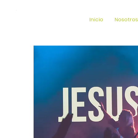
Inicio
Nosotros