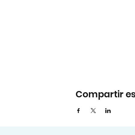
Compartir es