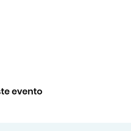
te evento