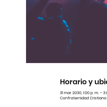
Horario y ub
31 mar 2030, 1:00 p. m. – 
Confraternidad Cristiana A