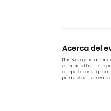
Acerca del e
El servicio general domin
comunidad. En este espa
compartir como iglesia, 
para edificar, renovar y