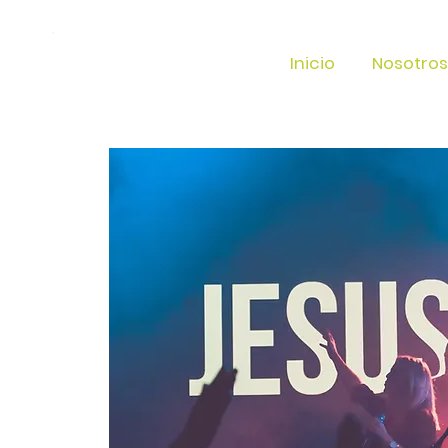
Inicio
Nosotros