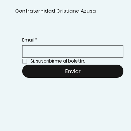
Confraternidad Cristiana Azusa
Email
*
Si, suscribirme al boletín.
Enviar