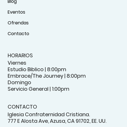
Blog
Eventos
Ofrendas
Contacto
HORARIOS
Viernes
Estudio Biblico | 8:00pm
Embrace/The Journey | 8:00pm
Domingo
Servicio General | 1:00pm
CONTACTO
Iglesia Confraternidad Cristiana.
777 E Alosta Ave, Azusa, CA 91702, EE. UU.