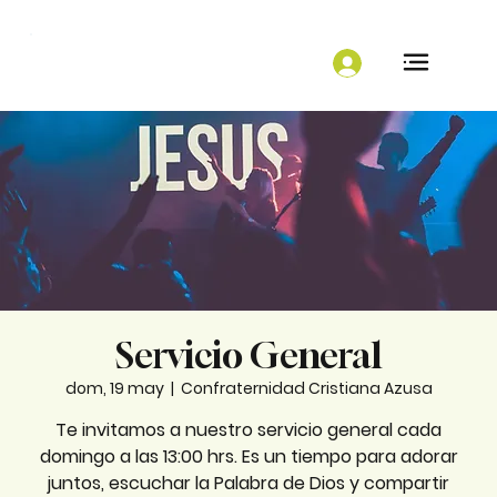
Servicio General
dom, 19 may
  |  
Confraternidad Cristiana Azusa
Te invitamos a nuestro servicio general cada
domingo a las 13:00 hrs. Es un tiempo para adorar
juntos, escuchar la Palabra de Dios y compartir