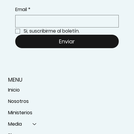
Email
*
Si, suscribirme al boletín.
Enviar
MENU
Inicio
Nosotros
Ministerios
Media