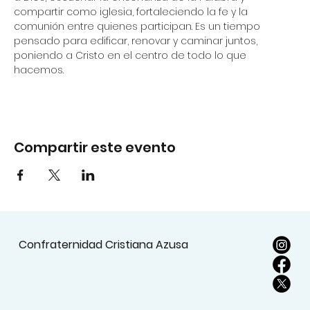
compartir como iglesia, fortaleciendo la fe y la 
comunión entre quienes participan. Es un tiempo 
pensado para edificar, renovar y caminar juntos, 
poniendo a Cristo en el centro de todo lo que 
hacemos.
Compartir este evento
Confraternidad Cristiana Azusa