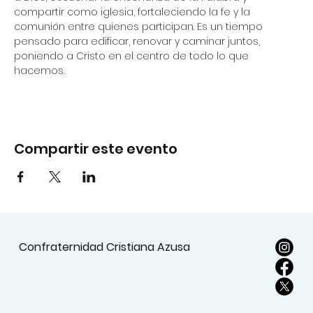
compartir como iglesia, fortaleciendo la fe y la 
comunión entre quienes participan. Es un tiempo 
pensado para edificar, renovar y caminar juntos, 
poniendo a Cristo en el centro de todo lo que 
hacemos.
Compartir este evento
Confraternidad Cristiana Azusa