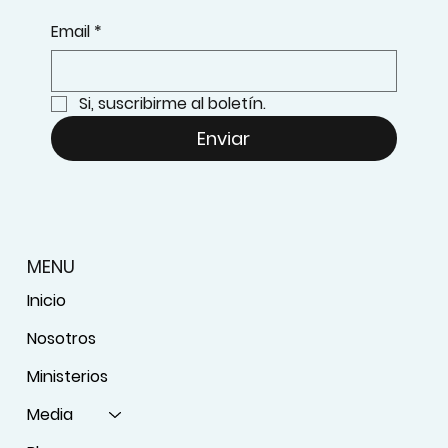
Email
*
Si, suscribirme al boletín.
Enviar
MENU
Inicio
Nosotros
Ministerios
Media