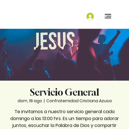
Servicio General
dom, 18 ago
  |  
Confraternidad Cristiana Azusa
Te invitamos a nuestro servicio general cada
domingo a las 13:00 hrs. Es un tiempo para adorar
juntos, escuchar la Palabra de Dios y compartir