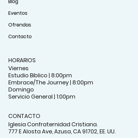
Blog
Eventos
Ofrendas
Contacto
HORARIOS
Viernes
Estudio Biblico | 8:00pm
Embrace/The Journey | 8:00pm
Domingo
Servicio General | 1:00pm
CONTACTO
Iglesia Confraternidad Cristiana.
777 E Alosta Ave, Azusa, CA 91702, EE. UU.