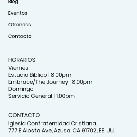
Blog
Eventos
Ofrendas
Contacto
HORARIOS
Viernes
Estudio Biblico | 8:00pm
Embrace/The Journey | 8:00pm
Domingo
Servicio General | 1:00pm
CONTACTO
Iglesia Confraternidad Cristiana.
777 E Alosta Ave, Azusa, CA 91702, EE. UU.