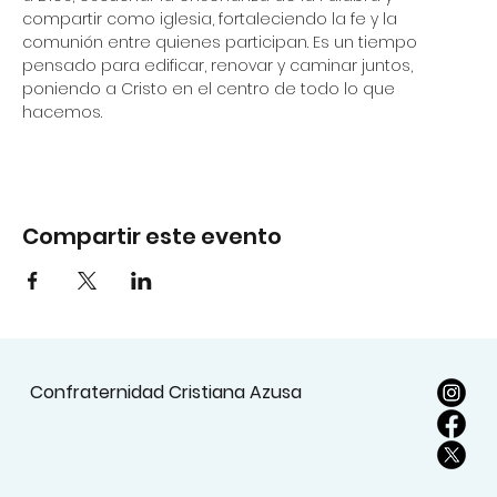
compartir como iglesia, fortaleciendo la fe y la 
comunión entre quienes participan. Es un tiempo 
pensado para edificar, renovar y caminar juntos, 
poniendo a Cristo en el centro de todo lo que 
hacemos.
Compartir este evento
Confraternidad Cristiana Azusa