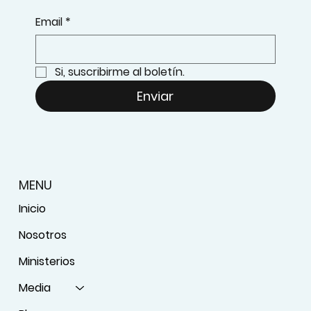
Email
*
Si, suscribirme al boletín.
Enviar
MENU
Inicio
Nosotros
Ministerios
Media