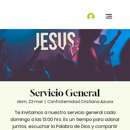
Servicio General
dom, 23 mar
  |  
Confraternidad Cristiana Azusa
Te invitamos a nuestro servicio general cada
domingo a las 13:00 hrs. Es un tiempo para adorar
juntos, escuchar la Palabra de Dios y compartir