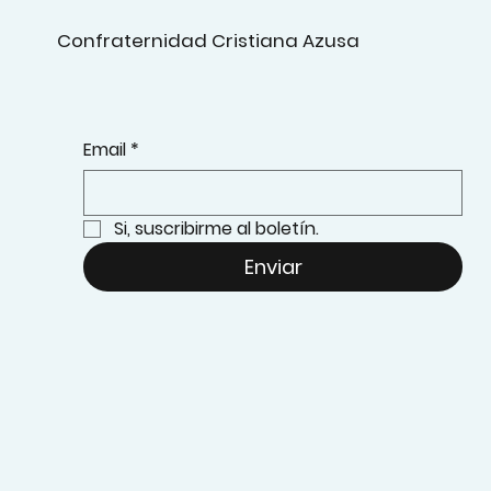
Confraternidad Cristiana Azusa
Email
*
Si, suscribirme al boletín.
Enviar