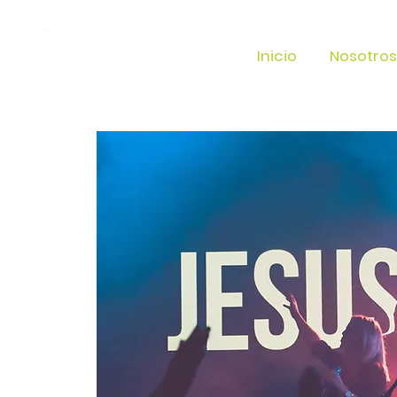
Inicio
Nosotros