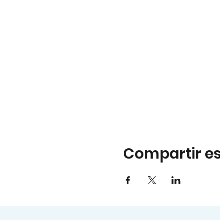
Compartir es