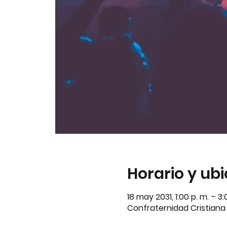
Horario y ub
18 may 2031, 1:00 p. m. – 3
Confraternidad Cristiana A