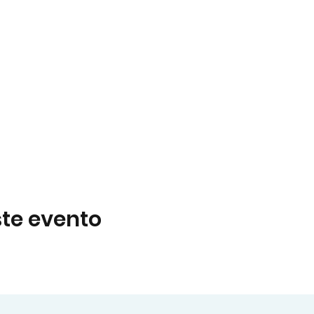
te evento