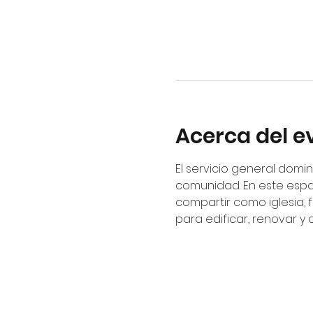
Acerca del e
El servicio general domin
comunidad. En este espa
compartir como iglesia, 
para edificar, renovar y