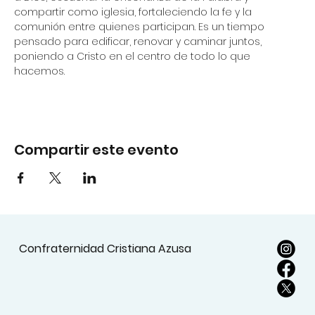
compartir como iglesia, fortaleciendo la fe y la 
comunión entre quienes participan. Es un tiempo 
pensado para edificar, renovar y caminar juntos, 
poniendo a Cristo en el centro de todo lo que 
hacemos.
Compartir este evento
Confraternidad Cristiana Azusa