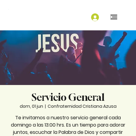
Servicio General
dom, 01 jun
  |  
Confraternidad Cristiana Azusa
Te invitamos a nuestro servicio general cada
domingo a las 13:00 hrs. Es un tiempo para adorar
juntos, escuchar la Palabra de Dios y compartir