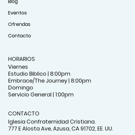
Blog
Eventos
Ofrendas
Contacto
HORARIOS
Viernes
Estudio Biblico | 8:00pm
Embrace/The Journey | 8:00pm
Domingo
Servicio General | 1:00pm
CONTACTO
Iglesia Confraternidad Cristiana.
777 E Alosta Ave, Azusa, CA 91702, EE. UU.