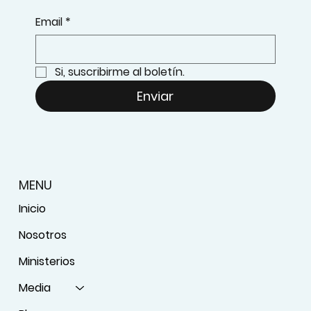
Email
*
Si, suscribirme al boletín.
Enviar
MENU
Inicio
Nosotros
Ministerios
Media