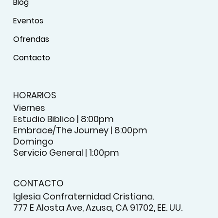
Blog
Eventos
Ofrendas
Contacto
HORARIOS
Viernes
Estudio Biblico | 8:00pm
Embrace/The Journey | 8:00pm
Domingo
Servicio General | 1:00pm
CONTACTO
Iglesia Confraternidad Cristiana.
777 E Alosta Ave, Azusa, CA 91702, EE. UU.