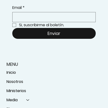
Email
*
Si, suscribirme al boletín.
Enviar
MENU
Inicio
Nosotros
Ministerios
Media