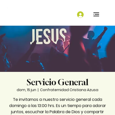
Servicio General
dom, 15 jun
  |  
Confraternidad Cristiana Azusa
Te invitamos a nuestro servicio general cada
domingo a las 13:00 hrs. Es un tiempo para adorar
juntos, escuchar la Palabra de Dios y compartir