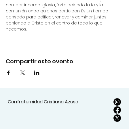
compartir como iglesia, fortaleciendo la fe y la 
comunión entre quienes participan. Es un tiempo 
pensado para edificar, renovar y caminar juntos, 
poniendo a Cristo en el centro de todo lo que 
hacemos.
Compartir este evento
Confraternidad Cristiana Azusa