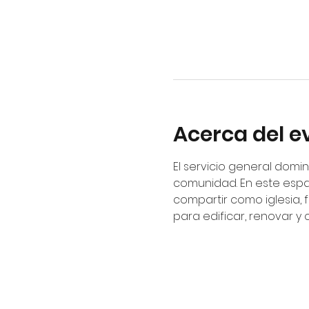
Acerca del e
El servicio general domin
comunidad. En este espa
compartir como iglesia, 
para edificar, renovar y