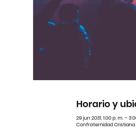
Horario y ub
29 jun 2031, 1:00 p. m. – 3
Confraternidad Cristiana A