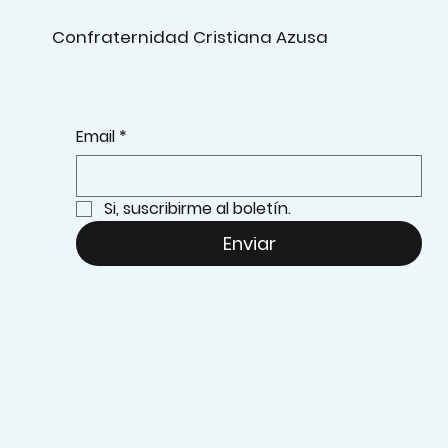
Confraternidad Cristiana Azusa
Email
*
Si, suscribirme al boletín.
Enviar