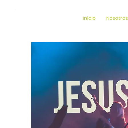
Inicio
Nosotros