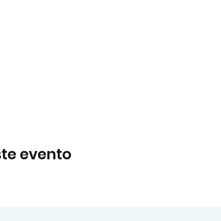
te evento