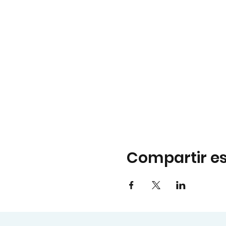
Compartir es