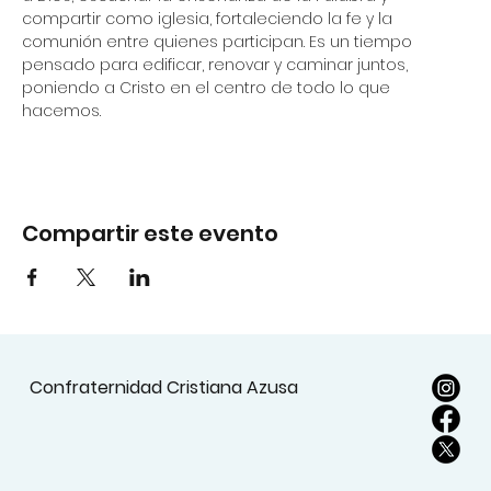
compartir como iglesia, fortaleciendo la fe y la 
comunión entre quienes participan. Es un tiempo 
pensado para edificar, renovar y caminar juntos, 
poniendo a Cristo en el centro de todo lo que 
hacemos.
Compartir este evento
Confraternidad Cristiana Azusa