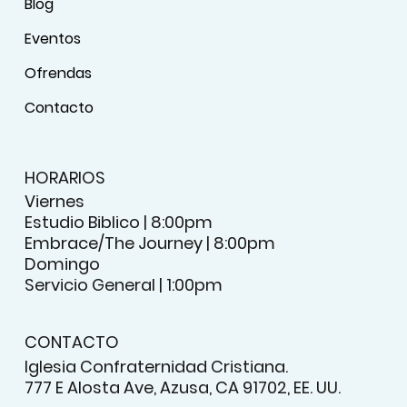
Blog
Eventos
Ofrendas
Contacto
HORARIOS
Viernes
Estudio Biblico | 8:00pm
Embrace/The Journey | 8:00pm
Domingo
Servicio General | 1:00pm
CONTACTO
Iglesia Confraternidad Cristiana.
777 E Alosta Ave, Azusa, CA 91702, EE. UU.