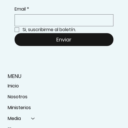
Email
*
Si, suscribirme al boletín.
Enviar
MENU
Inicio
Nosotros
Ministerios
Media