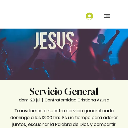
Servicio General
dom, 20 jul
  |  
Confraternidad Cristiana Azusa
Te invitamos a nuestro servicio general cada
domingo a las 13:00 hrs. Es un tiempo para adorar
juntos, escuchar la Palabra de Dios y compartir