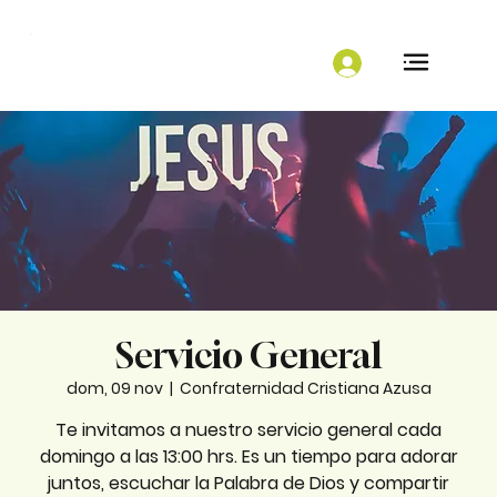
Servicio General
dom, 09 nov
  |  
Confraternidad Cristiana Azusa
Te invitamos a nuestro servicio general cada
domingo a las 13:00 hrs. Es un tiempo para adorar
juntos, escuchar la Palabra de Dios y compartir