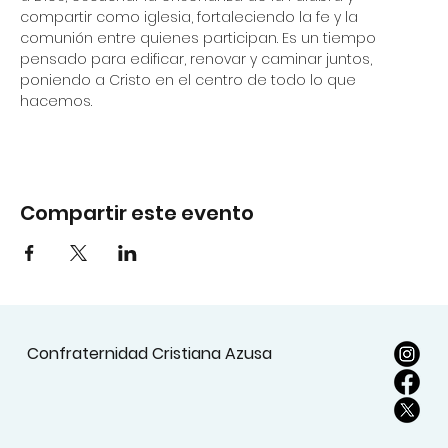
compartir como iglesia, fortaleciendo la fe y la 
comunión entre quienes participan. Es un tiempo 
pensado para edificar, renovar y caminar juntos, 
poniendo a Cristo en el centro de todo lo que 
hacemos.
Compartir este evento
Confraternidad Cristiana Azusa