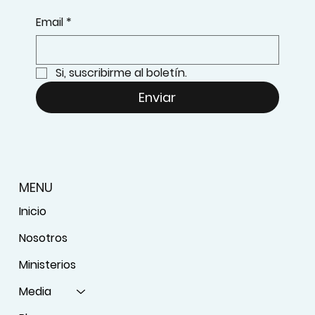
Email
*
Si, suscribirme al boletín.
Enviar
MENU
Inicio
Nosotros
Ministerios
Media