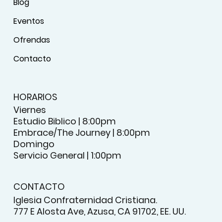
Blog
Eventos
Ofrendas
Contacto
HORARIOS
Viernes
Estudio Biblico | 8:00pm
Embrace/The Journey | 8:00pm
Domingo
Servicio General | 1:00pm
CONTACTO
Iglesia Confraternidad Cristiana.
777 E Alosta Ave, Azusa, CA 91702, EE. UU.